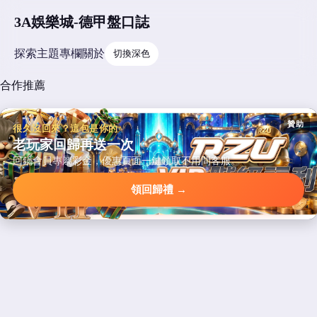
3A娛樂城-德甲盤口誌
探索
主題
專欄
關於
切換深色
合作推薦
贊助
很久沒回來？這包是你的
老玩家回歸再送一次
回鍋會員專屬彩金，優惠頁面一鍵領取不用問客服。
領回歸禮 →