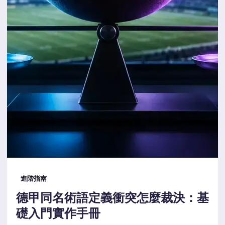
進階指南
德甲同名術語定義衝突怎麼裁決：基
礎入門實作手冊