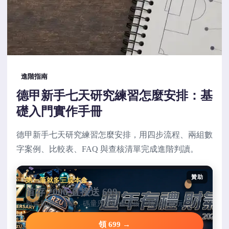
進階指南
德甲新手七天研究練習怎麼安排：基
礎入門實作手冊
德甲新手七天研究練習怎麼安排，用四步流程、兩組數
字案例、比較表、FAQ 與查核清單完成進階判讀。
贊助
第一筆就多三成本金
首存 2000 直接送 699
新會員限定加碼，碼量只要彩金五倍，領完就能玩。
領 699 →