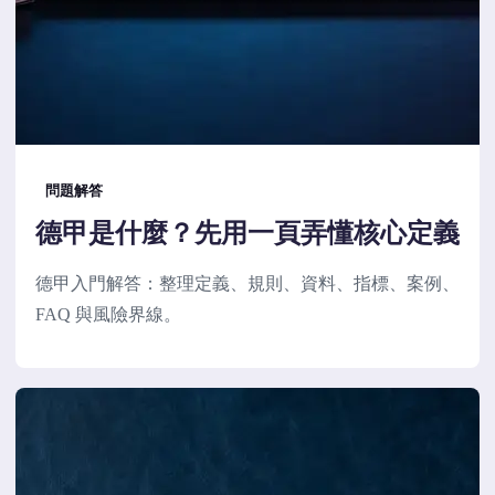
問題解答
德甲是什麼？先用一頁弄懂核心定義
德甲入門解答：整理定義、規則、資料、指標、案例、
FAQ 與風險界線。