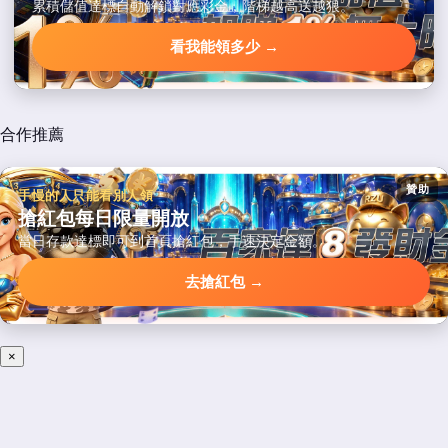
累積儲值達標自動解鎖對應彩金，階梯越高送越狠。
看我能領多少 →
合作推薦
贊助
手慢的人只能看別人領
搶紅包每日限量開放
當日存款達標即可到首頁搶紅包，手速決定金額。
去搶紅包 →
×