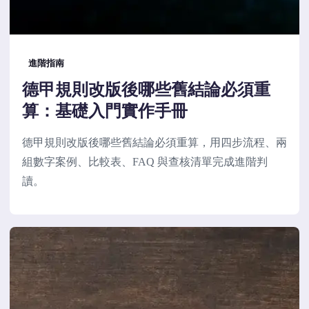
進階指南
德甲規則改版後哪些舊結論必須重
算：基礎入門實作手冊
德甲規則改版後哪些舊結論必須重算，用四步流程、兩
組數字案例、比較表、FAQ 與查核清單完成進階判
讀。