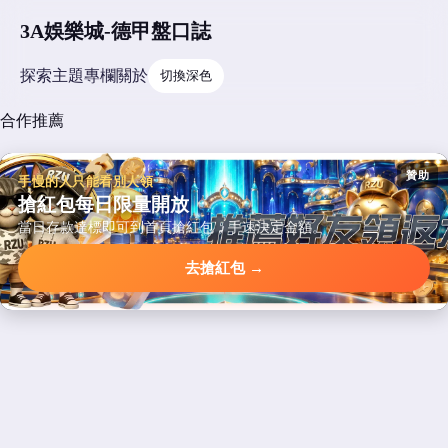
3A娛樂城-德甲盤口誌
探索
主題
專欄
關於
切換深色
合作推薦
贊助
手慢的人只能看別人領
搶紅包每日限量開放
當日存款達標即可到首頁搶紅包，手速決定金額。
去搶紅包 →