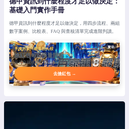
德甲資訊到什麼程度才足以做決定：
基礎入門實作手冊
德甲資訊到什麼程度才足以做決定，用四步流程、兩組
數字案例、比較表、FAQ 與查核清單完成進階判讀。
贊助
手慢的人只能看別人領
搶紅包每日限量開放
當日存款達標即可到首頁搶紅包，手速決定金額。
去搶紅包 →