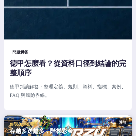
問題解答
德甲怎麼看？從資料口徑到結論的完
整順序
德甲判讀解答：整理定義、規則、資料、指標、案例、
FAQ 與風險界線。
贊助
你現在卡在哪一階？
存越多送越多，階梯彩金