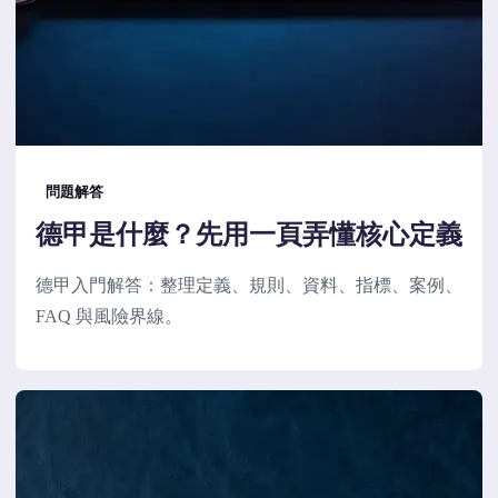
問題解答
德甲是什麼？先用一頁弄懂核心定義
德甲入門解答：整理定義、規則、資料、指標、案例、
FAQ 與風險界線。