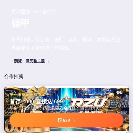
足球盤勢 · 112 篇研究
德甲
不靠口號，從定義、規則、資料、機率、案例與風險
界線建立可重現的研究路線。
瀏覽 8 個完整主題 →
合作推薦
贊助
第一筆就多三成本金
首存 2000 直接送 699
新會員限定加碼，碼量只要彩金五倍，領完就能玩。
領 699 →