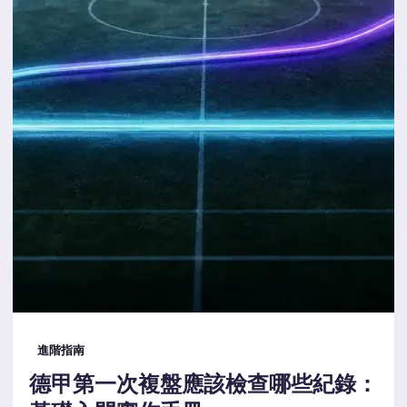
進階指南
德甲第一次複盤應該檢查哪些紀錄：