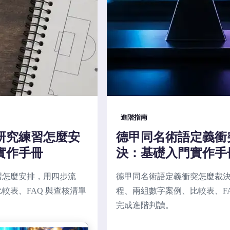
進階指南
研究練習怎麼安
德甲同名術語定義衝
實作手冊
決：基礎入門實作手
習怎麼安排，用四步流
德甲同名術語定義衝突怎麼裁
較表、FAQ 與查核清單
程、兩組數字案例、比較表、FA
完成進階判讀。