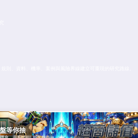
研究
、規則、資料、機率、案例與風險界線建立可重現的研究路線。
盤等你抽
盤機會，最高 2888 每天都能中。