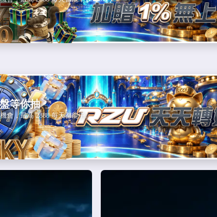
盤等你抽
盤機會，最高 2888 每天都能中。