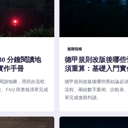
進階指南
30 分鐘閱讀地
德甲規則改版後哪些
實作手冊
須重算：基礎入門實
分鐘閱讀地圖，用四步流程、
德甲規則改版後哪些舊結論必
、FAQ 與查核清單完成
流程、兩組數字案例、比較表、F
單完成進階判讀。