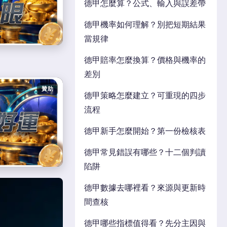
德甲怎麼算？公式、輸入與誤差帶
德甲機率如何理解？別把短期結果
當規律
德甲賠率怎麼換算？價格與機率的
差別
贊助
德甲策略怎麼建立？可重現的四步
流程
德甲新手怎麼開始？第一份檢核表
德甲常見錯誤有哪些？十二個判讀
陷阱
德甲數據去哪裡看？來源與更新時
間查核
德甲哪些指標值得看？先分主因與