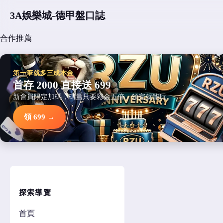
3A娛樂城-德甲盤口誌
合作推薦
第一筆就多三成本金
首存 2000 直接送 699
新會員限定加碼，碼量只要彩金五倍，領完就能玩。
領 699 →
探索導覽
首頁