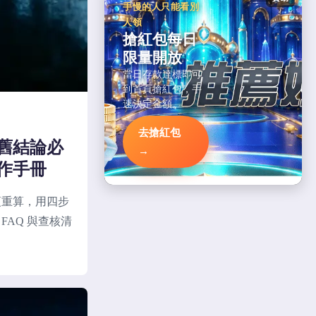
手慢的人只能看別
人領
搶紅包每日
限量開放
當日存款達標即可
到首頁搶紅包，手
速決定金額。
去搶紅包
舊結論必
→
作手冊
須重算，用四步
AQ 與查核清