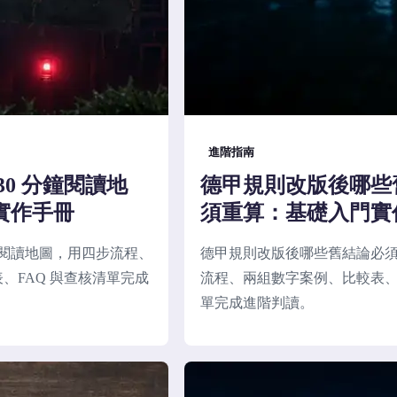
進階指南
30 分鐘閱讀地
德甲規則改版後哪些
實作手冊
須重算：基礎入門實
分鐘閱讀地圖，用四步流程、
德甲規則改版後哪些舊結論必
、FAQ 與查核清單完成
流程、兩組數字案例、比較表、F
單完成進階判讀。