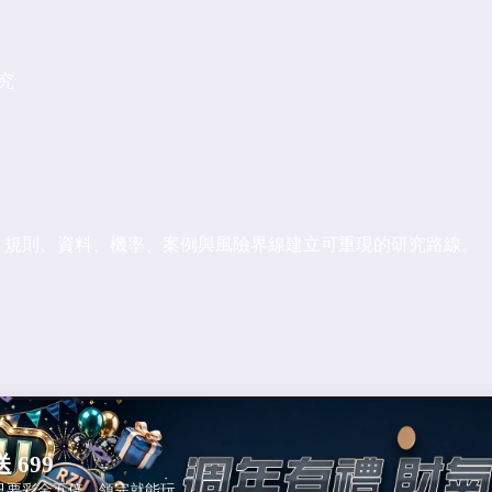
研究
、規則、資料、機率、案例與風險界線建立可重現的研究路線。
 699
只要彩金五倍，領完就能玩。