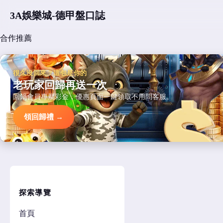
3A娛樂城-德甲盤口誌
合作推薦
很久沒回來？這包是你的
老玩家回歸再送一次
回鍋會員專屬彩金，優惠頁面一鍵領取不用問客服。
領回歸禮 →
探索導覽
首頁