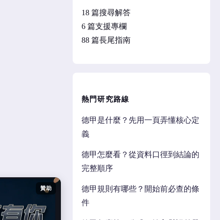
18 篇搜尋解答
6 篇支援專欄
88 篇長尾指南
熱門研究路線
德甲是什麼？先用一頁弄懂核心定
義
德甲怎麼看？從資料口徑到結論的
完整順序
德甲規則有哪些？開始前必查的條
贊助
件