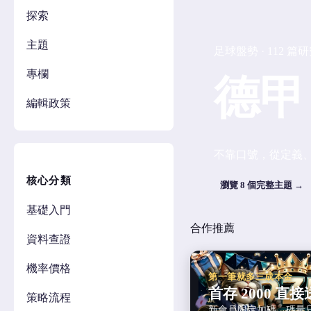
探索
主題
足球盤勢 · 112 篇
專欄
德甲
編輯政策
不靠口號，從定義
核心分類
瀏覽 8 個完整主題 →
基礎入門
合作推薦
資料查證
機率價格
第一筆就多三成本金
首存 2000 直接送
策略流程
新會員限定加碼，碼量