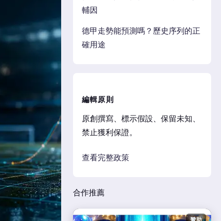
輔因
德甲走勢能預測嗎？歷史序列的正
確用途
編輯原則
原創撰寫、標示假設、保留未知、
禁止獲利保證。
查看完整政策
合作推薦
贊助